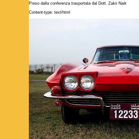
Preso dalla conferenza trasportata dal Dott. Zakir Naik
Content-type: text/html