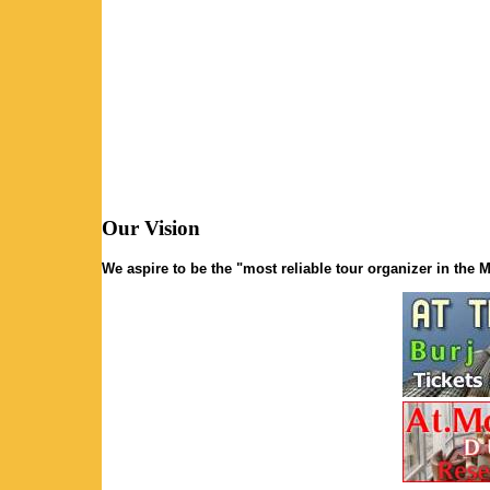
Our Vision
We aspire to be the "most reliable tour organizer in the M